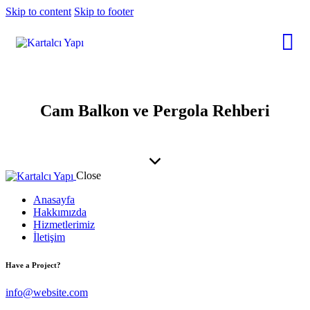
Skip to content
Skip to footer
Cam Balkon ve Pergola Rehberi
Close
Anasayfa
Hakkımızda
Hizmetlerimiz
İletişim
Have a Project?
info@website.com