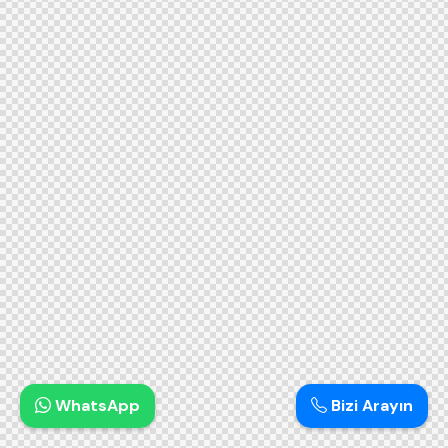
WhatsApp
Bizi Arayın